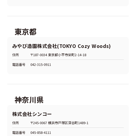
東京都
みやび造園株式会社(TOKYO Cozy Woods)
住所
〒187-0034 東京都小平市栄町2-14-18
電話番号
042-315-0911
神奈川県
株式会社シンコー
住所
〒245-0067 横浜市戸塚区深谷町1489-1
電話番号
045-858-4111