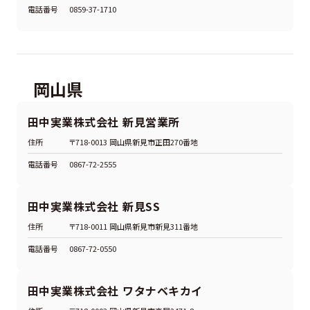
電話番号
0859-37-1710
岡山県
田中実業株式会社 新見営業所
住所
〒718-0013 岡山県新見市正田270番地
電話番号
0867-72-2555
田中実業株式会社 新見SS
住所
〒718-0011 岡山県新見市新見311番地
電話番号
0867-72-0550
田中実業株式会社 ワタナベキカイ