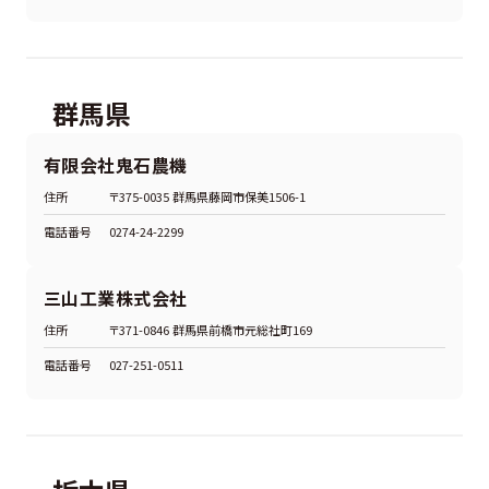
群馬県
有限会社鬼石農機
住所
〒375-0035 群馬県藤岡市保美1506-1
電話番号
0274-24-2299
三山工業株式会社
住所
〒371-0846 群馬県前橋市元総社町169
電話番号
027-251-0511