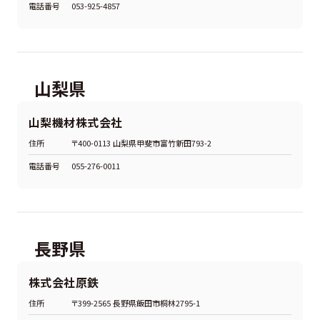
電話番号
053-925-4857
山梨県
山梨機材株式会社
住所
〒400-0113 山梨県甲斐市富竹新田793-2
電話番号
055-276-0011
長野県
株式会社原鉄
住所
〒399-2565 長野県飯田市桐林2795-1