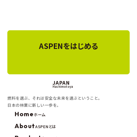
ASPENをはじめる
JAPAN
Hashimotoya
燃料を選ぶ、それは安全な未来を選ぶということ。
日本の林業に新しい一歩を。
Home
ホーム
About
ASPENとは