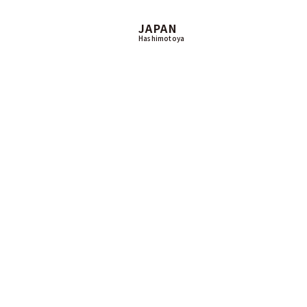
JAPAN
Hashimotoya