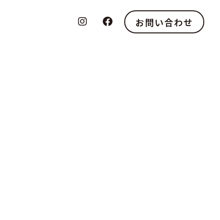
お問い合わせ