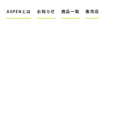
ASPENとは
お知らせ
商品一覧
販売店